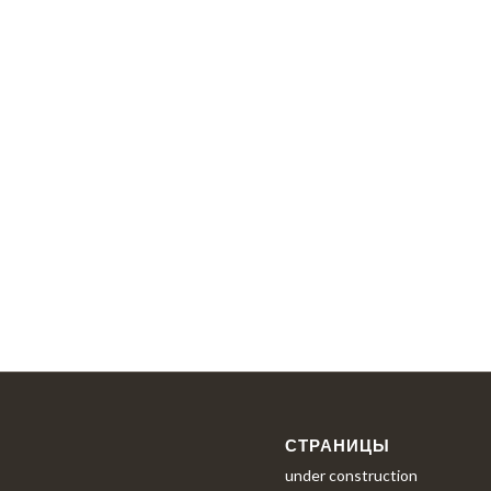
СТРАНИЦЫ
under construction