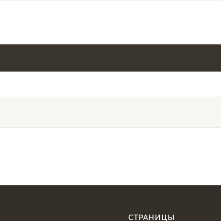
СТРАНИЦЫ