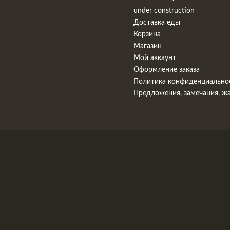
under construction
Доставка еды
Корзина
Магазин
Мой аккаунт
Оформление заказа
Политика конфиденциально
Предложения, замечания, ж