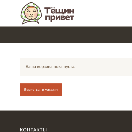
Ваша корзина пока пуста.
Вернуться в магазин
КОНТАКТЫ