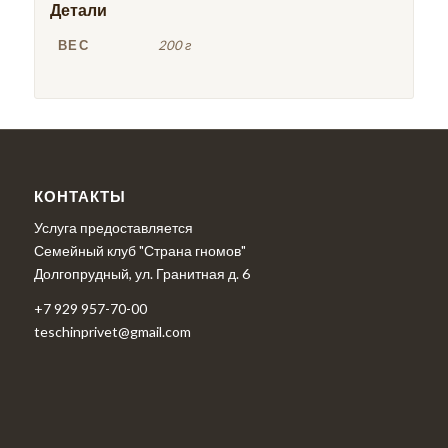
Детали
ВЕС
200 г
КОНТАКТЫ
Услуга предоставляется
Семейный клуб "Страна гномов"
Долгопрудный, ул. Гранитная д. 6
+7 929 957-70-00
teschinprivet@gmail.com