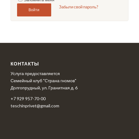
Забыли свой пароль?
Войти
КОНТАКТЫ
Услуга предоставляется
Семейный клуб "Страна гномов"
Долгопрудный, ул. Гранитная д. 6
+7 929 957-70-00
teschinprivet@gmail.com