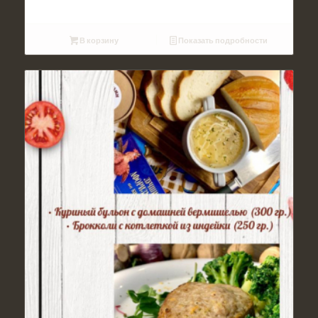
В корзину
Показать подробности