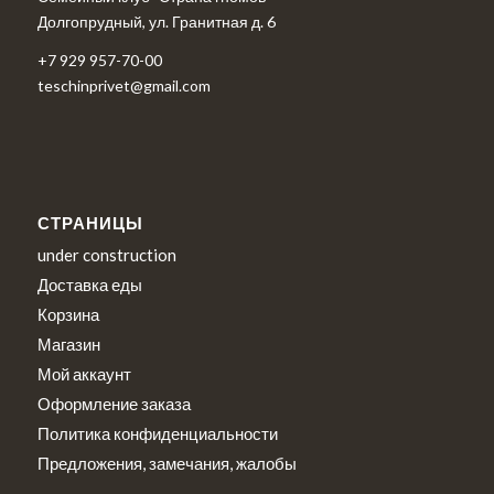
Долгопрудный, ул. Гранитная д. 6
+7 929 957-70-00
teschinprivet@gmail.com
СТРАНИЦЫ
under construction
Доставка еды
Корзина
Магазин
Мой аккаунт
Оформление заказа
Политика конфиденциальности
Предложения, замечания, жалобы