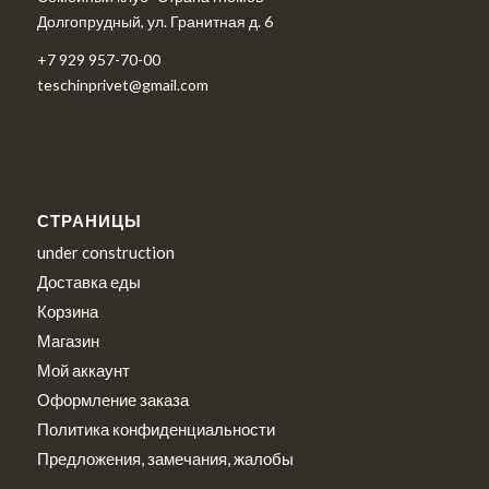
Долгопрудный, ул. Гранитная д. 6
+7 929 957-70-00
teschinprivet@gmail.com
СТРАНИЦЫ
under construction
Доставка еды
Корзина
Магазин
Мой аккаунт
Оформление заказа
Политика конфиденциальности
Предложения, замечания, жалобы