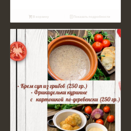
В корзину
Показать подробности