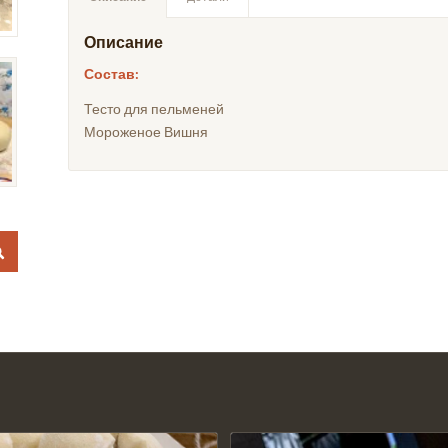
Описание
Состав:
Тесто для пельменей
Мороженое Вишня